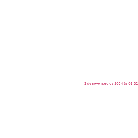
3 de novembro de 2024 às 08:32