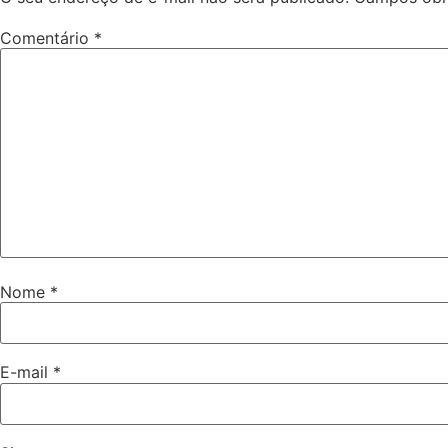
Comentário
*
Nome
*
E-mail
*