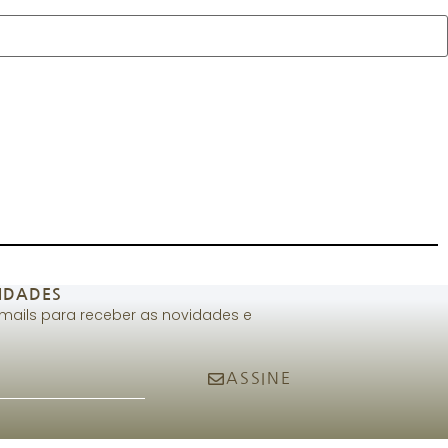
IDADES
-mails para receber as novidades e
ASSINE