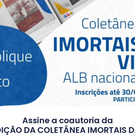
Assine a coautoria da
EDIÇÃO DA COLETÂNEA IMORTAIS D