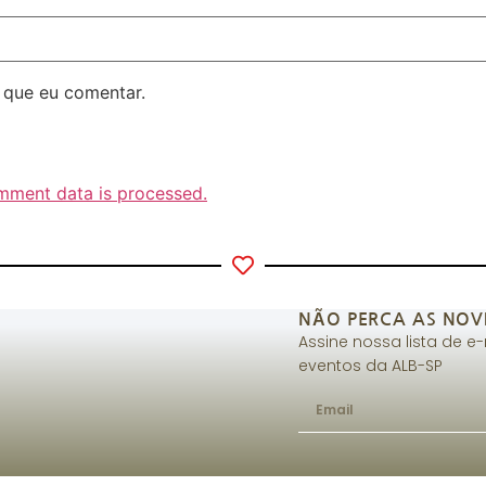
 que eu comentar.
mment data is processed.
NÃO PERCA AS NOV
Assine nossa lista de e
eventos da ALB-SP