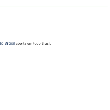
o Brasil
aberta em todo Brasil.