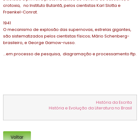
crotoxia, no Instituto Butantã, pelos cientistas Karl Slotta e
Fraenkel-Conrat.
1941
O mecanismo de explosão das supernovas, estrelas gigantes,
são sistematizados pelos cientistas físicos; Mário Schenberg-
brasileiro, e George Gamow-russo.
…em processo de pesquisa, diagramação e processamento ftp.
História da Escrita
História e Evolução da Literatura no Brasil
Voltar