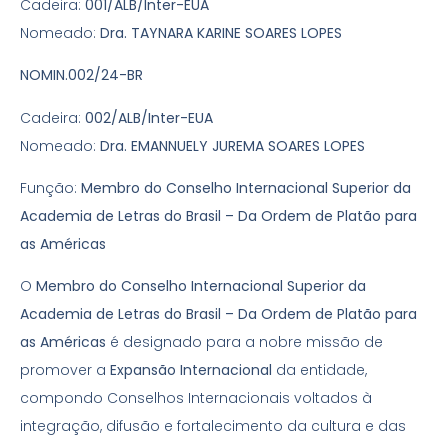
Cadeira:
001/ALB/Inter-EUA
Nomeado:
Dra. TAYNARA KARINE SOARES LOPES
NOMIN.002/24-BR
Cadeira:
002/ALB/Inter-EUA
Nomeado:
Dra. EMANNUELY JUREMA SOARES LOPES
Função:
Membro do Conselho Internacional Superior da
Academia de Letras do Brasil – Da Ordem de Platão para
as Américas
O
Membro do Conselho Internacional Superior da
Academia de Letras do Brasil – Da Ordem de Platão para
as Américas
é designado para a nobre missão de
promover a
Expansão Internacional
da entidade,
compondo Conselhos Internacionais voltados à
integração, difusão e fortalecimento da cultura e das