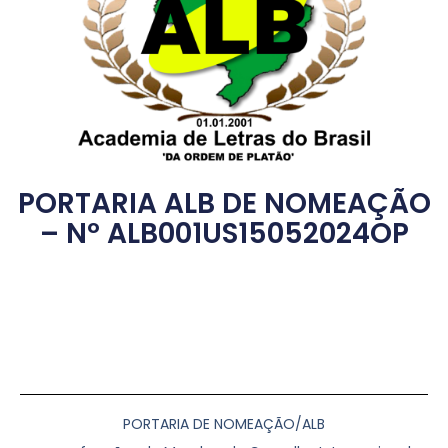
PORTARIA ALB DE NOMEAÇÃO
– Nº ALB001US15052024OP
PORTARIA DE NOMEAÇÃO/ALB