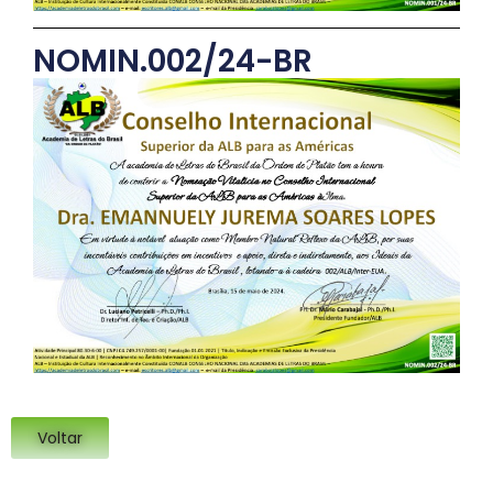
NOMIN.002/24-BR
Voltar