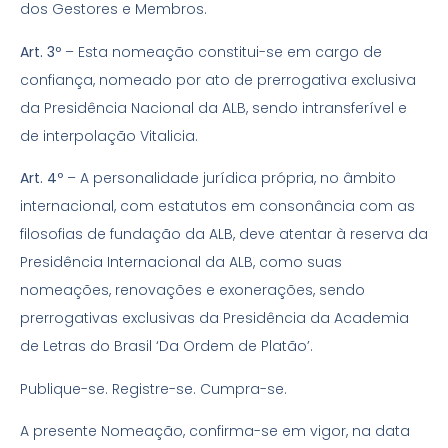
dos Gestores e Membros.
Art. 3º
– Esta nomeação constitui-se em cargo de
confiança, nomeado por ato de prerrogativa exclusiva
da Presidência Nacional da ALB, sendo intransferível e
de interpolação Vitalicia.
Art. 4º
– A personalidade jurídica própria, no âmbito
internacional, com estatutos em consonância com as
filosofias de fundação da ALB, deve atentar à reserva da
Presidência Internacional da ALB, como suas
nomeações, renovações e exonerações, sendo
prerrogativas exclusivas da Presidência da Academia
de Letras do Brasil ‘Da Ordem de Platão’.
Publique-se. Registre-se. Cumpra-se.
A presente Nomeação, confirma-se em vigor, na data