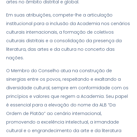
artes no âmbito distrital e global.
Em suas atribuições, compete-lhe a articulação
institucional para a inclusão da Academia nos cenários
culturais internacionais, a formação de coletivos
culturais distritais e a consolidação da presença da
literatura, das artes e da cultura no concerto das
nações.
O Membro do Conselho atua na construção de
sinergias entre os povos, respeitando e exaltando a
diversidade cultural, sempre em conformidade com os
princípios e valores que regem a Academia. Seu papel
é essencial para a elevação do nome da ALB “Da
Ordem de Platão” ao cenário internacional,
promovendo a excelência intelectual, a irmandade
cultural e o engrandecimento da arte e da literatura