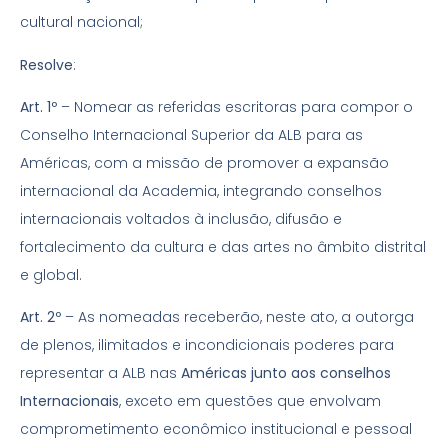
cultural nacional;
Resolve
:
Art. 1º
– Nomear as referidas escritoras para compor o
Conselho Internacional Superior da ALB para as
Américas, com a missão de promover a expansão
internacional da Academia, integrando conselhos
internacionais voltados à inclusão, difusão e
fortalecimento da cultura e das artes no âmbito distrital
e global.
Art. 2º
– As nomeadas receberão, neste ato, a outorga
de plenos, ilimitados e incondicionais poderes para
representar a ALB nas
Américas junto aos conselhos
Internacionais
, exceto em questões que envolvam
comprometimento econômico institucional e pessoal