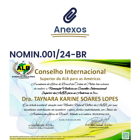
Anexos
NOMIN.001/24-BR