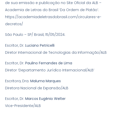
de sua emissão e publicação no Site Oficial da ALB –
Academia de Letras do Brasil ‘Da Ordem de Platão’:
https://academiadeletrasdobrasil.com/circulares-e-
decretos/
São Paulo – SP/ Brasil, 15/05/2024.
Escritor, Dr.
Luciano Petricelli
Diretor Internacional de Tecnologias da Informação/ALB
Escritor, Dr.
Paulino Fernandes de Lima
Diretor ‘Departamento Jurídico Internacional/ALB’
Escritora, Dra.
Maluma Marques
Diretora Nacional de Expansão/ALB
Escritor, Dr.
Marcos Eugênio Welter
Vice-Presidente/ALB