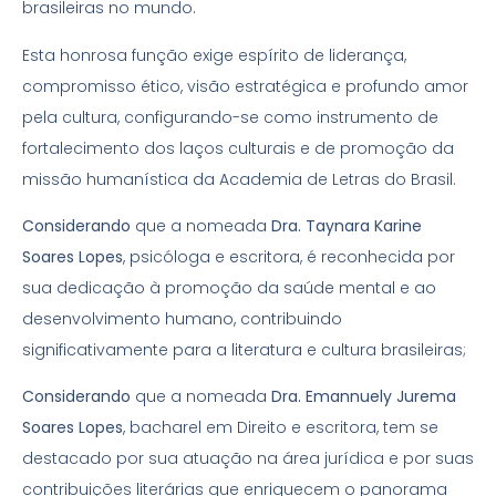
brasileiras no mundo.
Esta honrosa função exige espírito de liderança,
compromisso ético, visão estratégica e profundo amor
pela cultura, configurando-se como instrumento de
fortalecimento dos laços culturais e de promoção da
missão humanística da Academia de Letras do Brasil.
Considerando
que a nomeada
Dra. Taynara Karine
Soares Lopes
, psicóloga e escritora, é reconhecida por
sua dedicação à promoção da saúde mental e ao
desenvolvimento humano, contribuindo
significativamente para a literatura e cultura brasileiras;
Considerando
que a nomeada
Dra. Emannuely Jurema
Soares Lopes
, bacharel em Direito e escritora, tem se
destacado por sua atuação na área jurídica e por suas
contribuições literárias que enriquecem o panorama