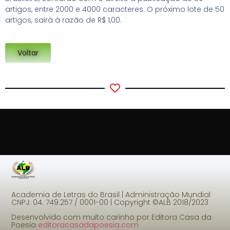
artigos, entre 2000 e 4000 caracteres. O próximo lote de 50
artigos, sairá à razão de R$ 1,00.
Voltar
Academia de Letras do Brasil | Administração Mundial
CNPJ: 04. 749.257 / 0001-00 |
Copyright ©ALB 2018/2023
Desenvolvido com muito carinho por Editora Casa da
Poesia
editoracasadapoesia.com