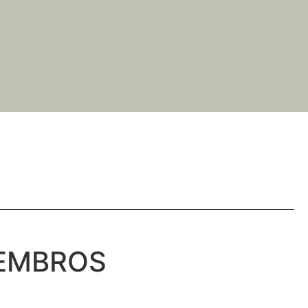
MEMBROS